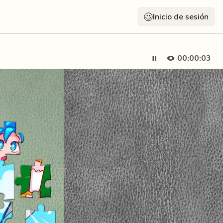
Inicio de sesión
00:00:04