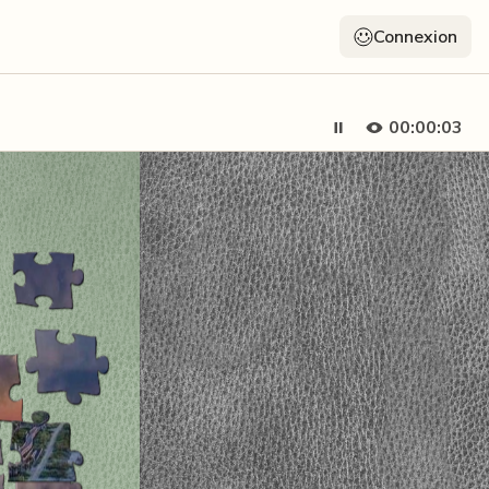
Connexion
00:00:04